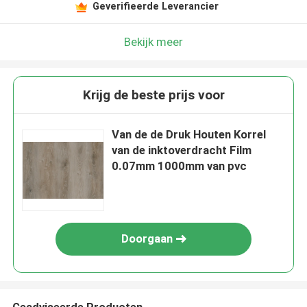
Geverifieerde Leverancier
Bekijk meer
Krijg de beste prijs voor
Van de de Druk Houten Korrel
van de inktoverdracht Film
0.07mm 1000mm van pvc
Doorgaan
Geadviseerde Producten