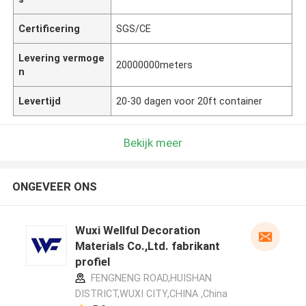
Certificering
SGS/CE
Levering vermoge
20000000meters
n
Levertijd
20-30 dagen voor 20ft container
Bekijk meer
ONGEVEER ONS
Wuxi Wellful Decoration
Materials Co.,Ltd. fabrikant
profiel
FENGNENG ROAD,HUISHAN
DISTRICT,WUXI CITY,CHINA ,China