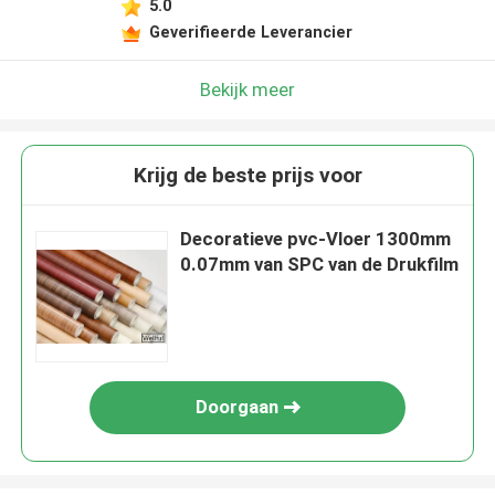
5.0
Geverifieerde Leverancier
Bekijk meer
Krijg de beste prijs voor
Decoratieve pvc-Vloer 1300mm
0.07mm van SPC van de Drukfilm
Doorgaan