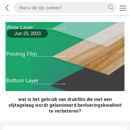
Jun 25, 2023
wat is het gebruik van drukfilm die met een
slijtagelaag wordt gelamineerd bevloeringskwaliteit
te verbeteren?