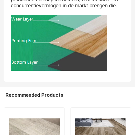
concurrentievermogen in de markt brengen die.
Recommended Products