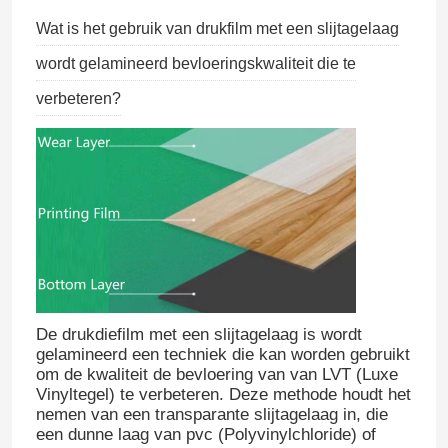
Wat is het gebruik van drukfilm met een slijtagelaag
wordt gelamineerd bevloeringskwaliteit die te
verbeteren?
De drukdiefilm met een slijtagelaag is wordt
gelamineerd een techniek die kan worden gebruikt
om de kwaliteit de bevloering van van LVT (Luxe
Vinyltegel) te verbeteren. Deze methode houdt het
nemen van een transparante slijtagelaag in, die
een dunne laag van pvc (Polyvinylchloride) of