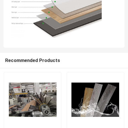
Recommended Products