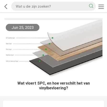
Jun 25, 2023
Wat vloert SPC, en hoe verschilt het van
vinylbevloering?