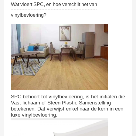
Wat vloert SPC, en hoe verschilt het van
vinylbevloering?
SPC behoort tot vinylbevloering, is het initialen die
Vast lichaam of Steen Plastic Samenstelling
betekenen. Dat verwijst enkel naar de kern in een
luxe vinylbevloering.