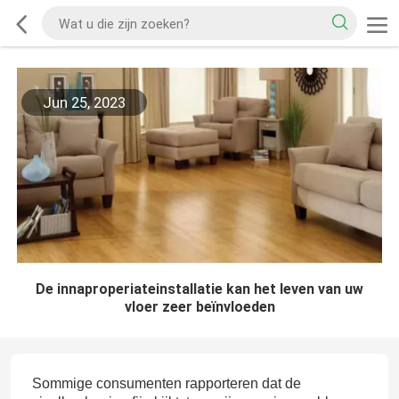
Jun 25, 2023
De innaproperiateinstallatie kan het leven van uw
vloer zeer beïnvloeden
Sommige consumenten rapporteren dat de