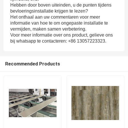
Hebben door boven uiteinden, u de punten tijdens
bevloeringsinstallatie krijgen te lezen?
Het onthaal aan uw commentaren voor meer
informatie van hoe te om ongepaste installatie te
vermijden, maken samen verbetering.
Voor meer informatie over ons product, gelieve ons
bij whatsapp te contacteren: +86 13057223323.
Recommended Products