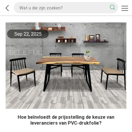
Sep 22, 2025
Hoe beïnvloedt de prijsstelling de keuze van
leveranciers van PVC-drukfolie?