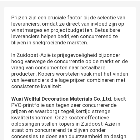
Prijzen zijn een cruciale factor bij de selectie van
leveranciers, omdat ze direct van invloed zijn op
winstmarges en projectbudgetten. Betaalbare
leveranciers helpen bedrijven concurrerend te
blijven in snelgroeiende markten.
In Zuidoost-Azië is prijsgevoeligheid bijzonder
hoog vanwege de concurrentie op de markt en de
vraag van consumenten naar betaalbare
producten. Kopers worstelen vaak met het vinden
van leveranciers die lage prijzen combineren met
consistente kwaliteit.
Wuxi Wellful Decoration Materials Co.,Ltd.
biedt
PVC-printfolie aan tegen zeer concurrerende
prijzen en waarborgt tegelijkertijd strenge
kwaliteitsnormen. Onze kosteneffectieve
oplossingen stellen kopers in Zuidoost-Azië in
staat om concurrerend te blijven zonder
concessies te doen aan duurzaamheid en design.