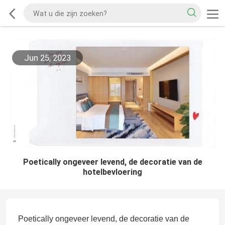
Jun 25, 2023
Poetically ongeveer levend, de decoratie van de
hotelbevloering
Poetically ongeveer levend, de decoratie van de