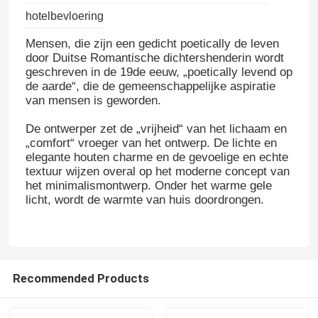
hotelbevloering
Mensen, die zijn een gedicht poetically de leven
door Duitse Romantische dichtershenderin wordt
geschreven in de 19de eeuw, „poetically levend op
de aarde“, die de gemeenschappelijke aspiratie
van mensen is geworden.
De ontwerper zet de „vrijheid“ van het lichaam en
„comfort“ vroeger van het ontwerp. De lichte en
elegante houten charme en de gevoelige en echte
textuur wijzen overal op het moderne concept van
het minimalismontwerp. Onder het warme gele
licht, wordt de warmte van huis doordrongen.
Recommended Products